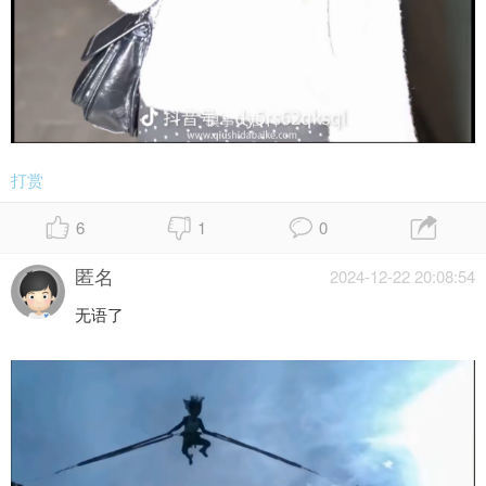
打赏
6
1
0
匿名
2024-12-22 20:08:54
无语了