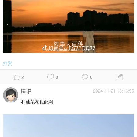
打赏
2
0
0
匿名
2024-11-21 18:16:55
和油菜花很配啊