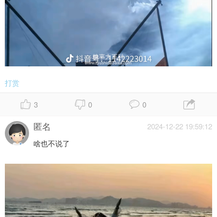
打赏
3
0
0
匿名
2024-12-22 19:59:12
啥也不说了