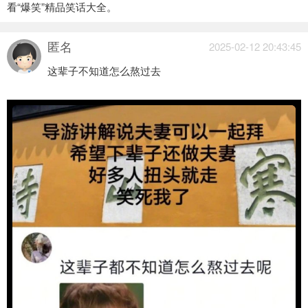
看“爆笑”精品笑话大全。
匿名
2025-02-12 20:43:45
这辈子不知道怎么熬过去