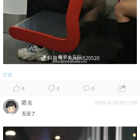
打赏
6
0
0
匿名
2024-12-22 20:11:29
无语了