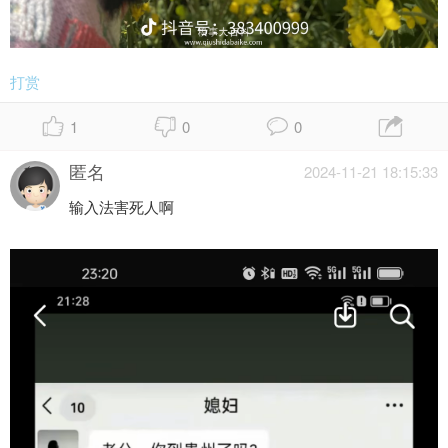
打赏
1
0
0
匿名
2024-11-21 18:15:33
输入法害死人啊